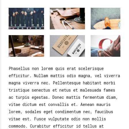
Phasellus non lorem quis erat scelerisque
efficitur. Nullam mattis odio magna, vel viverra
magna viverra nec. Pellentesque habitant morbi
tristique senectus et netus et malesuada fames
ac turpis egestas. Donec mattis fermentum diam,
vitae dictum est convallis et. Aenean mauris
lorem, sodales eget condimentum nec, faucibus
vitae est. Fusce vulputate odio non mollis
commodo. Curabitur efficitur id tellus at