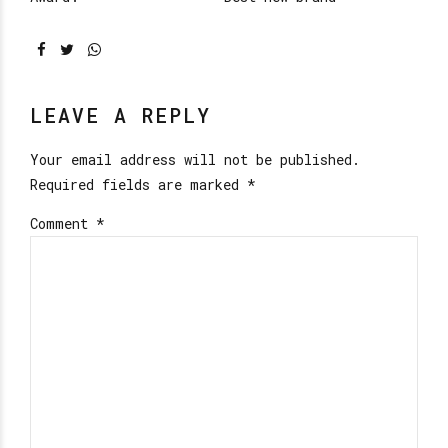
LEAVE A REPLY
Your email address will not be published.
Required fields are marked *
Comment
*