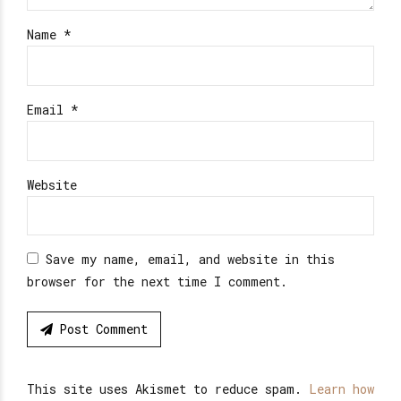
Name *
Email *
Website
Save my name, email, and website in this
browser for the next time I comment.
Post Comment
This site uses Akismet to reduce spam.
Learn how