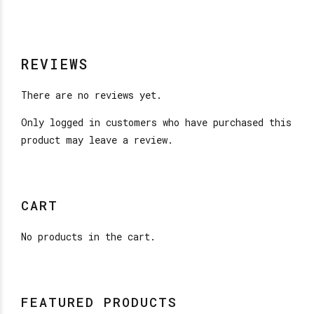
REVIEWS
There are no reviews yet.
Only logged in customers who have purchased this
product may leave a review.
CART
No products in the cart.
FEATURED PRODUCTS