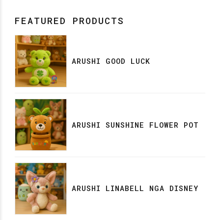
FEATURED PRODUCTS
ARUSHI GOOD LUCK
ARUSHI SUNSHINE FLOWER POT
ARUSHI LINABELL NGA DISNEY