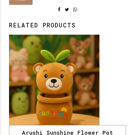
RELATED PRODUCTS
Arushi Sunshine Flower Pot