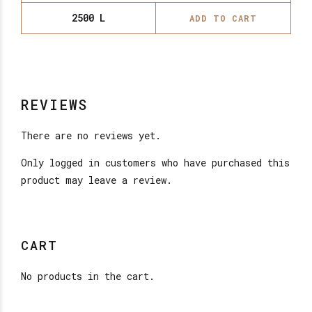
2500
L
ADD TO CART
REVIEWS
There are no reviews yet.
Only logged in customers who have purchased this
product may leave a review.
CART
No products in the cart.