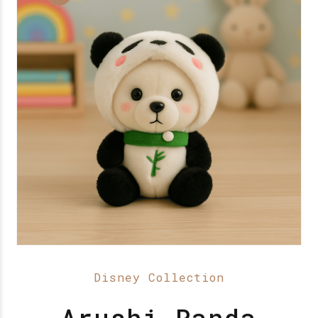
Disney Collection
Arushi Panda